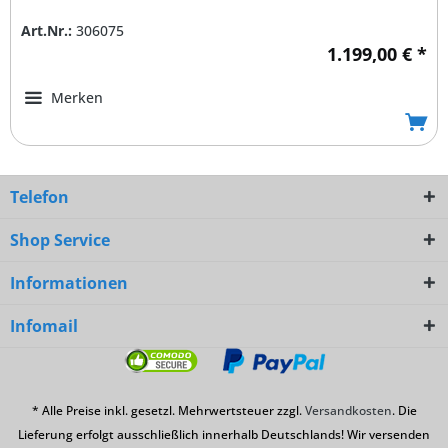
Art.Nr.:
306075
1.199,00 € *
Merken
Telefon
Shop Service
Informationen
Infomail
* Alle Preise inkl. gesetzl. Mehrwertsteuer zzgl.
Versandkosten
. Die
Lieferung erfolgt ausschließlich innerhalb Deutschlands! Wir versenden