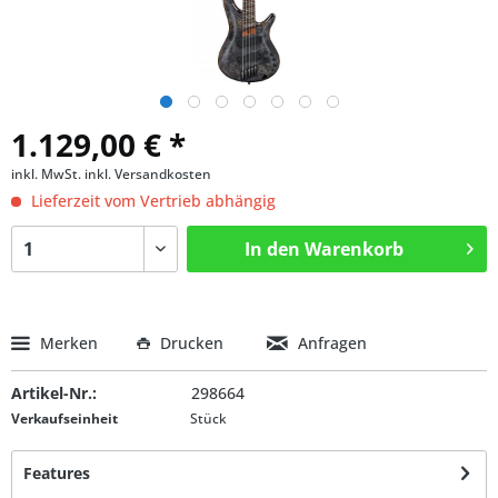
1.129,00 € *
inkl. MwSt.
inkl. Versandkosten
Lieferzeit vom Vertrieb abhängig
In den
Warenkorb
Merken
Drucken
Anfragen
Artikel-Nr.:
298664
Verkaufseinheit
Stück
Features