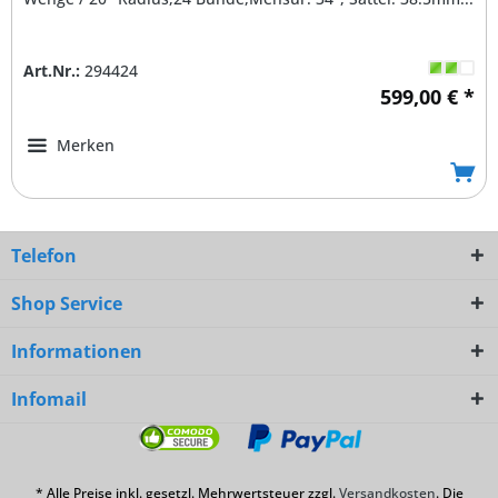
Art.Nr.:
294424
599,00 € *
Merken
Telefon
Shop Service
Informationen
Infomail
* Alle Preise inkl. gesetzl. Mehrwertsteuer zzgl.
Versandkosten
. Die