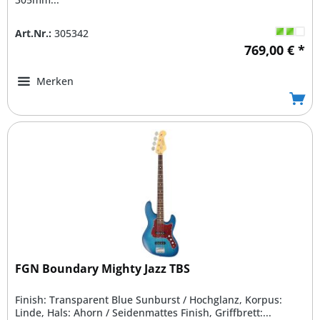
Art.Nr.:
305342
769,00 € *
Merken
FGN Boundary Mighty Jazz TBS
Finish: Transparent Blue Sunburst / Hochglanz, Korpus:
Linde, Hals: Ahorn / Seidenmattes Finish, Griffbrett:...