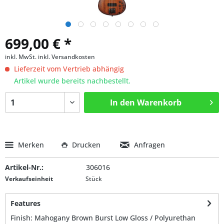
699,00 € *
inkl. MwSt.
inkl. Versandkosten
Lieferzeit vom Vertrieb abhängig
Artikel wurde bereits nachbestellt.
In den
Warenkorb
Merken
Drucken
Anfragen
Artikel-Nr.:
306016
Verkaufseinheit
Stück
Features
Finish: Mahogany Brown Burst Low Gloss / Polyurethan