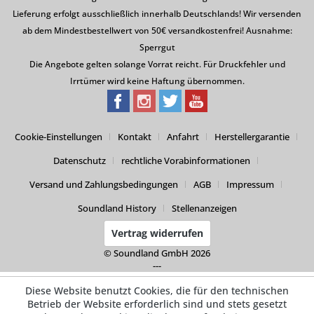
Lieferung erfolgt ausschließlich innerhalb Deutschlands! Wir versenden
ab dem Mindestbestellwert von 50€ versandkostenfrei! Ausnahme:
Sperrgut
Die Angebote gelten solange Vorrat reicht. Für Druckfehler und
Irrtümer wird keine Haftung übernommen.
Cookie-Einstellungen
Kontakt
Anfahrt
Herstellergarantie
Datenschutz
rechtliche Vorabinformationen
Versand und Zahlungsbedingungen
AGB
Impressum
Soundland History
Stellenanzeigen
Vertrag widerrufen
© Soundland GmbH 2026
---
Diese Website benutzt Cookies, die für den technischen
Betrieb der Website erforderlich sind und stets gesetzt