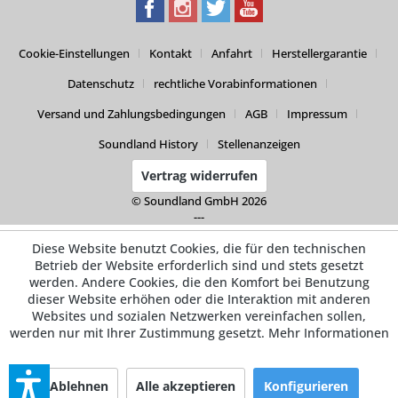
Cookie-Einstellungen
Kontakt
Anfahrt
Herstellergarantie
Datenschutz
rechtliche Vorabinformationen
Versand und Zahlungsbedingungen
AGB
Impressum
Soundland History
Stellenanzeigen
Vertrag widerrufen
© Soundland GmbH 2026
---
Diese Website benutzt Cookies, die für den technischen
Betrieb der Website erforderlich sind und stets gesetzt
werden. Andere Cookies, die den Komfort bei Benutzung
dieser Website erhöhen oder die Interaktion mit anderen
Websites und sozialen Netzwerken vereinfachen sollen,
werden nur mit Ihrer Zustimmung gesetzt.
Mehr Informationen
Ablehnen
Alle akzeptieren
Konfigurieren