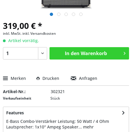
319,00 € *
inkl. MwSt.
inkl. Versandkosten
Artikel vorrätig.
In den
Warenkorb
Merken
Drucken
Anfragen
Artikel-Nr.:
302321
Verkaufseinheit
Stück
Features
E-Bass Combo-Verstärker Leistung: 50 Watt / 4 Ohm
Lautsprecher: 1x10'' Ampeg Speaker...
mehr