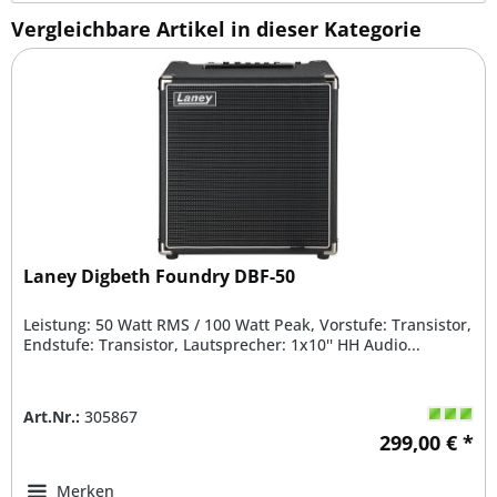
Vergleichbare Artikel in dieser Kategorie
Laney Digbeth Foundry DBF-50
Leistung: 50 Watt RMS / 100 Watt Peak, Vorstufe: Transistor,
Endstufe: Transistor, Lautsprecher: 1x10'' HH Audio...
Art.Nr.:
305867
299,00 € *
Merken