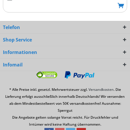
Telefon
Shop Service
Informationen
Infomail
* Alle Preise inkl. gesetzl. Mehrwertsteuer zzgl.
Versandkosten
. Die
Lieferung erfolgt ausschließlich innerhalb Deutschlands! Wir versenden
ab dem Mindestbestellwert von 50€ versandkostenfrei! Ausnahme:
Sperrgut
Die Angebote gelten solange Vorrat reicht. Für Druckfehler und
Irrtümer wird keine Haftung übernommen.