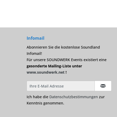
Infomail
Abonnieren Sie die kostenlose Soundland
Infomail!
Für unsere SOUNDWERK Events existiert eine
gesonderte Mailing-Liste unter
www.soundwerk.net
!
Ich habe die
Datenschutzbestimmungen
zur
Kenntnis genommen.