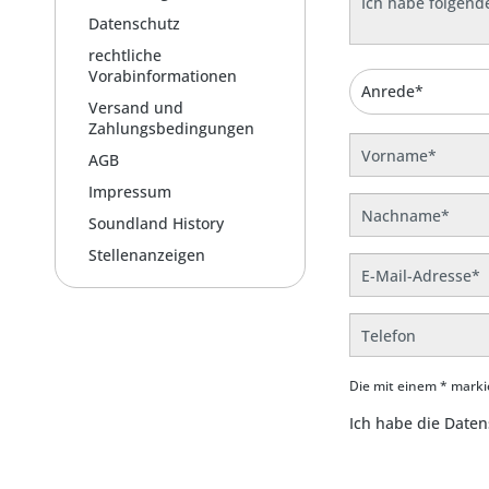
Datenschutz
rechtliche
Vorabinformationen
Versand und
Zahlungsbedingungen
AGB
Impressum
Soundland History
Stellenanzeigen
Die mit einem * markie
Ich habe die
Daten