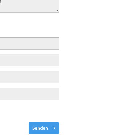
Senden