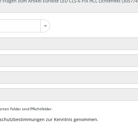
rten Felder sind Pflichtfelder.
schutzbestimmungen
zur Kenntnis genommen.