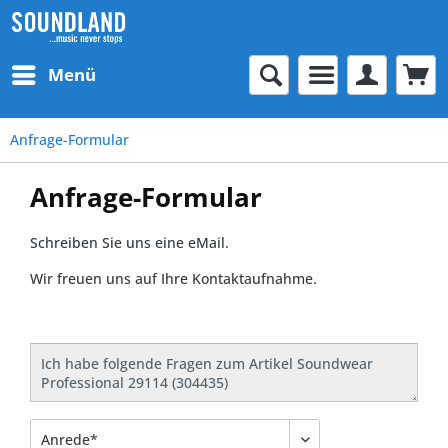
Menü
Anfrage-Formular
Anfrage-Formular
Schreiben Sie uns eine eMail.
Wir freuen uns auf Ihre Kontaktaufnahme.