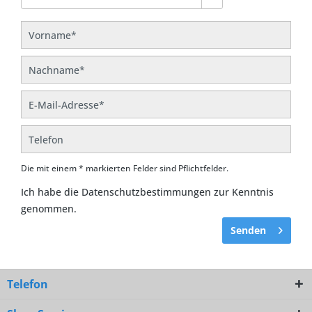
Die mit einem * markierten Felder sind Pflichtfelder.
Ich habe die
Datenschutzbestimmungen
zur Kenntnis
genommen.
Senden
Telefon