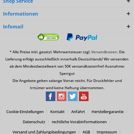
Shop Service
Informationen
Infomail
* Alle Preise inkl. gesetzl. Mehrwertsteuer zzgl.
Versandkosten
. Die
Lieferung erfolgt ausschließlich innerhalb Deutschlands! Wir versenden
ab dem Mindestbestellwert von 50€ versandkostenfrei! Ausnahme:
Sperrgut
Die Angebote gelten solange Vorrat reicht. Für Druckfehler und
Irrtümer wird keine Haftung übernommen.
Cookie-Einstellungen
Kontakt
Anfahrt
Herstellergarantie
Datenschutz
rechtliche Vorabinformationen
Versand und Zahlungsbedingungen
AGB
Impressum