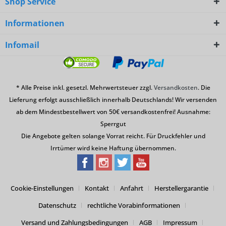
Shop Service
Informationen
Infomail
* Alle Preise inkl. gesetzl. Mehrwertsteuer zzgl.
Versandkosten
. Die
Lieferung erfolgt ausschließlich innerhalb Deutschlands! Wir versenden
ab dem Mindestbestellwert von 50€ versandkostenfrei! Ausnahme:
Sperrgut
Die Angebote gelten solange Vorrat reicht. Für Druckfehler und
Irrtümer wird keine Haftung übernommen.
Cookie-Einstellungen
Kontakt
Anfahrt
Herstellergarantie
Datenschutz
rechtliche Vorabinformationen
Versand und Zahlungsbedingungen
AGB
Impressum