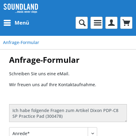
Menü
Anfrage-Formular
Anfrage-Formular
Schreiben Sie uns eine eMail.
Wir freuen uns auf Ihre Kontaktaufnahme.