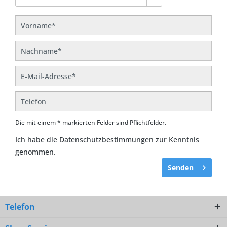
Die mit einem * markierten Felder sind Pflichtfelder.
Ich habe die
Datenschutzbestimmungen
zur Kenntnis
genommen.
Senden
Telefon