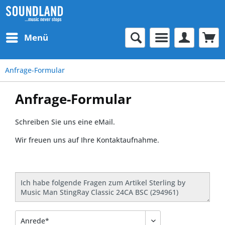
Menü
Anfrage-Formular
Anfrage-Formular
Schreiben Sie uns eine eMail.
Wir freuen uns auf Ihre Kontaktaufnahme.