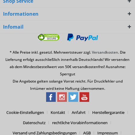
Shop Service
Informationen
Infomail
* Alle Preise inkl. gesetzl. Mehrwertsteuer zzgl.
Versandkosten
. Die
Lieferung erfolgt ausschließlich innerhalb Deutschlands! Wir versenden
ab dem Mindestbestellwert von 50€ versandkostenfrei! Ausnahme:
Sperrgut
Die Angebote gelten solange Vorrat reicht. Für Druckfehler und
Irrtümer wird keine Haftung übernommen.
Cookie-Einstellungen
Kontakt
Anfahrt
Herstellergarantie
Datenschutz
rechtliche Vorabinformationen
Versand und Zahlungsbedingungen
AGB
Impressum