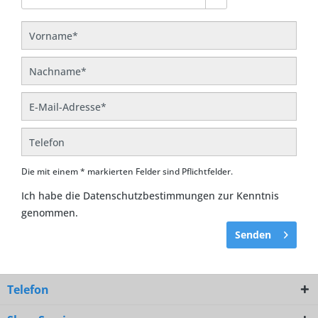
Die mit einem * markierten Felder sind Pflichtfelder.
Ich habe die
Datenschutzbestimmungen
zur Kenntnis
genommen.
Senden
Telefon