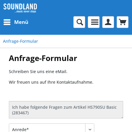
Menü
Anfrage-Formular
Anfrage-Formular
Schreiben Sie uns eine eMail.
Wir freuen uns auf Ihre Kontaktaufnahme.