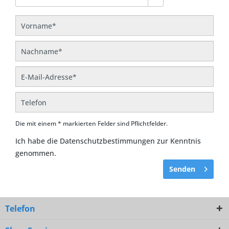
Die mit einem * markierten Felder sind Pflichtfelder.
Ich habe die
Datenschutzbestimmungen
zur Kenntnis
genommen.
Senden
Telefon