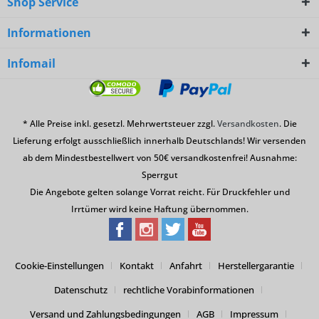
Shop Service
Informationen
Infomail
* Alle Preise inkl. gesetzl. Mehrwertsteuer zzgl.
Versandkosten
. Die
Lieferung erfolgt ausschließlich innerhalb Deutschlands! Wir versenden
ab dem Mindestbestellwert von 50€ versandkostenfrei! Ausnahme:
Sperrgut
Die Angebote gelten solange Vorrat reicht. Für Druckfehler und
Irrtümer wird keine Haftung übernommen.
Cookie-Einstellungen
Kontakt
Anfahrt
Herstellergarantie
Datenschutz
rechtliche Vorabinformationen
Versand und Zahlungsbedingungen
AGB
Impressum