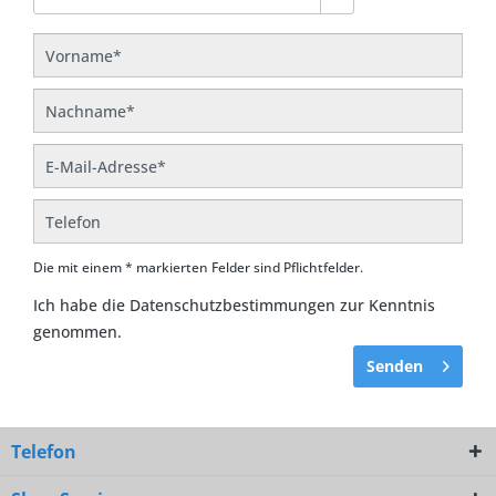
Die mit einem * markierten Felder sind Pflichtfelder.
Ich habe die
Datenschutzbestimmungen
zur Kenntnis
genommen.
Senden
Telefon