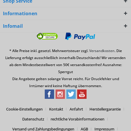
Shop Service
Informationen
Infomail
* Alle Preise inkl. gesetzl. Mehrwertsteuer zzgl.
Versandkosten
. Die
Lieferung erfolgt ausschließlich innerhalb Deutschlands! Wir versenden
ab dem Mindestbestellwert von 50€ versandkostenfrei! Ausnahme:
Sperrgut
Die Angebote gelten solange Vorrat reicht. Für Druckfehler und
Irrtümer wird keine Haftung übernommen.
Cookie-Einstellungen
Kontakt
Anfahrt
Herstellergarantie
Datenschutz
rechtliche Vorabinformationen
Versand und Zahlungsbedingungen
AGB
Impressum