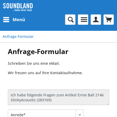
Menü
Anfrage-Formular
Anfrage-Formular
Schreiben Sie uns eine eMail.
Wir freuen uns auf Ihre Kontaktaufnahme.