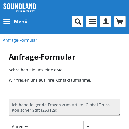
Menü
Anfrage-Formular
Anfrage-Formular
Schreiben Sie uns eine eMail.
Wir freuen uns auf Ihre Kontaktaufnahme.