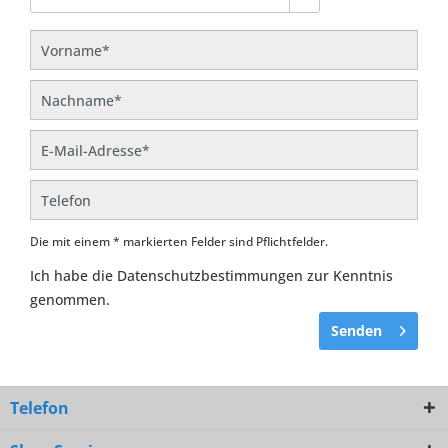
Die mit einem * markierten Felder sind Pflichtfelder.
Ich habe die
Datenschutzbestimmungen
zur Kenntnis
genommen.
Senden
Telefon