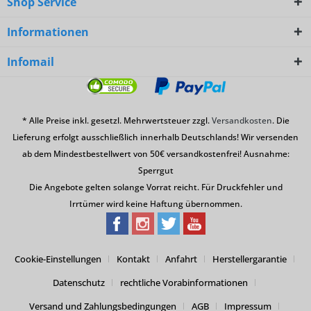
Shop Service
Informationen
Infomail
* Alle Preise inkl. gesetzl. Mehrwertsteuer zzgl.
Versandkosten
. Die
Lieferung erfolgt ausschließlich innerhalb Deutschlands! Wir versenden
ab dem Mindestbestellwert von 50€ versandkostenfrei! Ausnahme:
Sperrgut
Die Angebote gelten solange Vorrat reicht. Für Druckfehler und
Irrtümer wird keine Haftung übernommen.
Cookie-Einstellungen
Kontakt
Anfahrt
Herstellergarantie
Datenschutz
rechtliche Vorabinformationen
Versand und Zahlungsbedingungen
AGB
Impressum