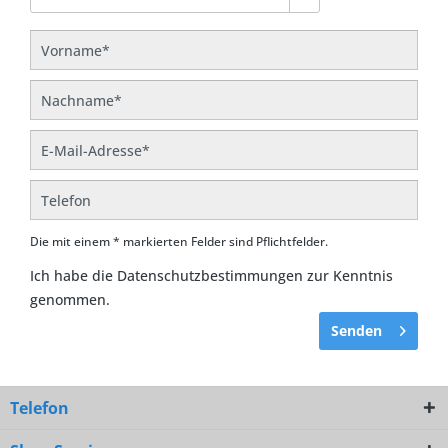
Die mit einem * markierten Felder sind Pflichtfelder.
Ich habe die
Datenschutzbestimmungen
zur Kenntnis
genommen.
Senden
Telefon