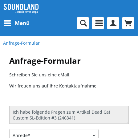
Menü
Anfrage-Formular
Anfrage-Formular
Schreiben Sie uns eine eMail.
Wir freuen uns auf Ihre Kontaktaufnahme.