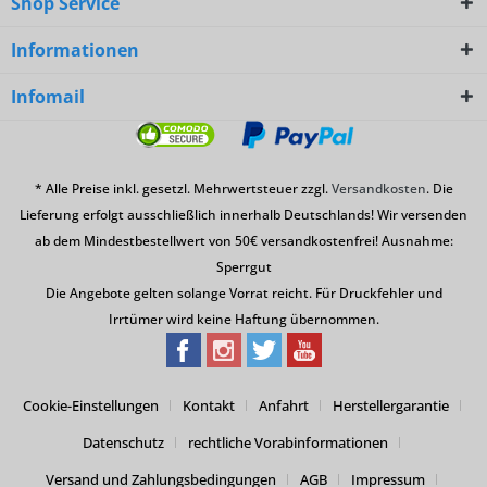
Shop Service
Informationen
Infomail
* Alle Preise inkl. gesetzl. Mehrwertsteuer zzgl.
Versandkosten
. Die
Lieferung erfolgt ausschließlich innerhalb Deutschlands! Wir versenden
ab dem Mindestbestellwert von 50€ versandkostenfrei! Ausnahme:
Sperrgut
Die Angebote gelten solange Vorrat reicht. Für Druckfehler und
Irrtümer wird keine Haftung übernommen.
Cookie-Einstellungen
Kontakt
Anfahrt
Herstellergarantie
Datenschutz
rechtliche Vorabinformationen
Versand und Zahlungsbedingungen
AGB
Impressum