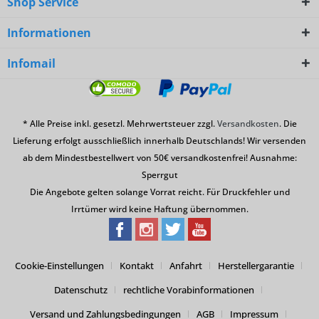
Shop Service
Informationen
Infomail
* Alle Preise inkl. gesetzl. Mehrwertsteuer zzgl.
Versandkosten
. Die
Lieferung erfolgt ausschließlich innerhalb Deutschlands! Wir versenden
ab dem Mindestbestellwert von 50€ versandkostenfrei! Ausnahme:
Sperrgut
Die Angebote gelten solange Vorrat reicht. Für Druckfehler und
Irrtümer wird keine Haftung übernommen.
Cookie-Einstellungen
Kontakt
Anfahrt
Herstellergarantie
Datenschutz
rechtliche Vorabinformationen
Versand und Zahlungsbedingungen
AGB
Impressum