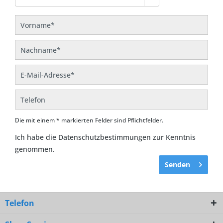
Die mit einem * markierten Felder sind Pflichtfelder.
Ich habe die
Datenschutzbestimmungen
zur Kenntnis
genommen.
Senden
Telefon