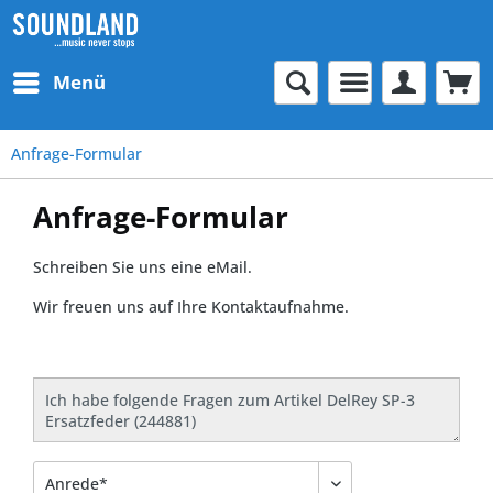
Menü
Anfrage-Formular
Anfrage-Formular
Schreiben Sie uns eine eMail.
Wir freuen uns auf Ihre Kontaktaufnahme.