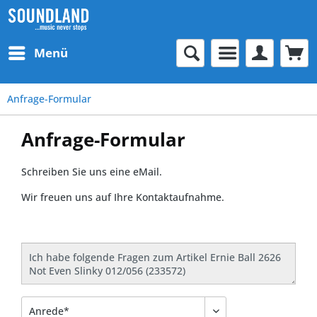
Menü
Anfrage-Formular
Anfrage-Formular
Schreiben Sie uns eine eMail.
Wir freuen uns auf Ihre Kontaktaufnahme.