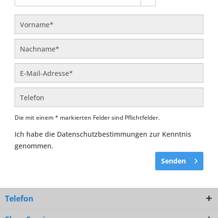
Die mit einem * markierten Felder sind Pflichtfelder.
Ich habe die
Datenschutzbestimmungen
zur Kenntnis
genommen.
Senden
Telefon