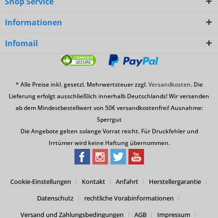
Shop Service
Informationen
Infomail
* Alle Preise inkl. gesetzl. Mehrwertsteuer zzgl.
Versandkosten
. Die
Lieferung erfolgt ausschließlich innerhalb Deutschlands! Wir versenden
ab dem Mindestbestellwert von 50€ versandkostenfrei! Ausnahme:
Sperrgut
Die Angebote gelten solange Vorrat reicht. Für Druckfehler und
Irrtümer wird keine Haftung übernommen.
Cookie-Einstellungen
Kontakt
Anfahrt
Herstellergarantie
Datenschutz
rechtliche Vorabinformationen
Versand und Zahlungsbedingungen
AGB
Impressum