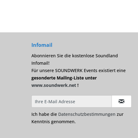
Infomail
Abonnieren Sie die kostenlose Soundland
Infomail!
Für unsere SOUNDWERK Events existiert eine
gesonderte Mailing-Liste unter
www.soundwerk.net
!
Ich habe die
Datenschutzbestimmungen
zur
Kenntnis genommen.