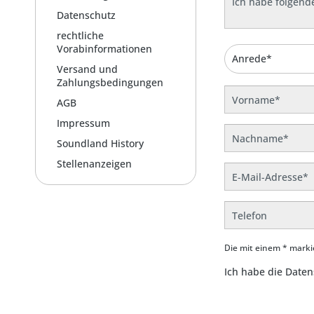
Datenschutz
rechtliche
Vorabinformationen
Versand und
Zahlungsbedingungen
AGB
Impressum
Soundland History
Stellenanzeigen
Die mit einem * markie
Ich habe die
Daten