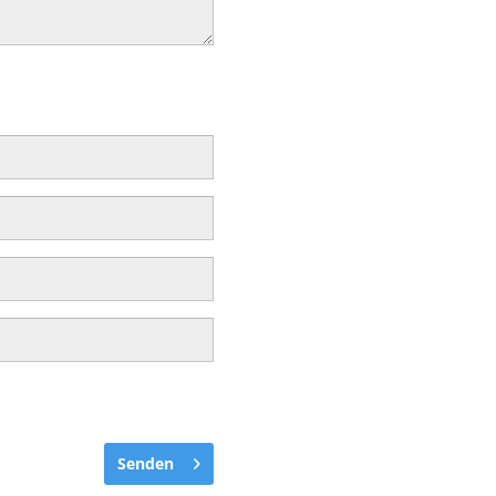
Senden