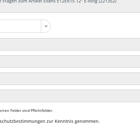
rten Felder sind Pflichtfelder.
schutzbestimmungen
zur Kenntnis genommen.