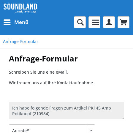
Menü
Anfrage-Formular
Anfrage-Formular
Schreiben Sie uns eine eMail.
Wir freuen uns auf Ihre Kontaktaufnahme.