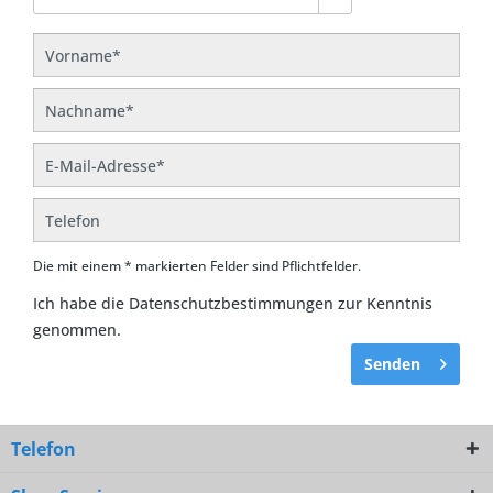
Die mit einem * markierten Felder sind Pflichtfelder.
Ich habe die
Datenschutzbestimmungen
zur Kenntnis
genommen.
Senden
Telefon