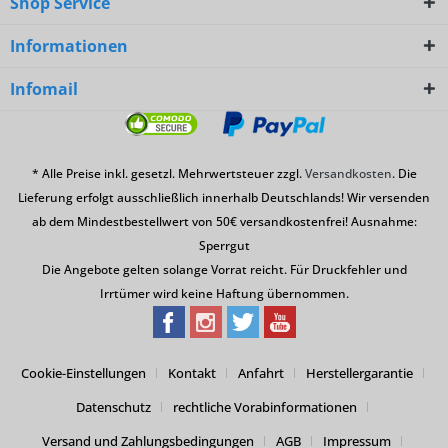
Shop Service
Informationen
Infomail
* Alle Preise inkl. gesetzl. Mehrwertsteuer zzgl.
Versandkosten
. Die
Lieferung erfolgt ausschließlich innerhalb Deutschlands! Wir versenden
ab dem Mindestbestellwert von 50€ versandkostenfrei! Ausnahme:
Sperrgut
Die Angebote gelten solange Vorrat reicht. Für Druckfehler und
Irrtümer wird keine Haftung übernommen.
Cookie-Einstellungen
Kontakt
Anfahrt
Herstellergarantie
Datenschutz
rechtliche Vorabinformationen
Versand und Zahlungsbedingungen
AGB
Impressum